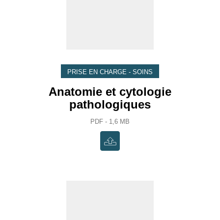
PRISE EN CHARGE - SOINS
Anatomie et cytologie
pathologiques
PDF - 1,6 MB