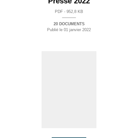
Presse 2022
PDF - 952,8 KB
20 DOCUMENTS
Publié le
01 janvier 2022