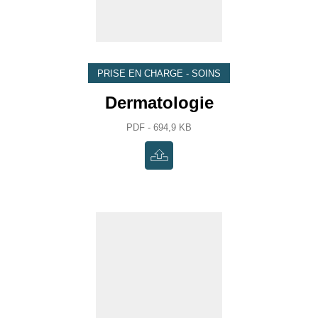
PRISE EN CHARGE - SOINS
Dermatologie
PDF - 694,9 KB