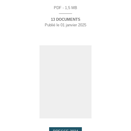
PDF - 1,5 MB
13 DOCUMENTS
Publié le
01 janvier 2025