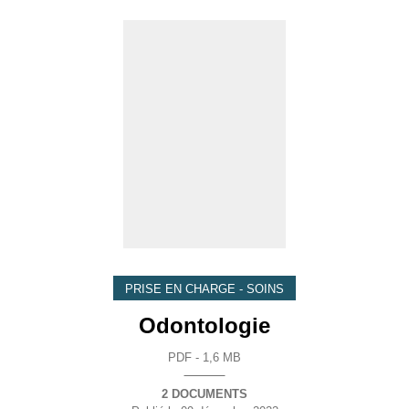
PRISE EN CHARGE - SOINS
Odontologie
PDF - 1,6 MB
2 DOCUMENTS