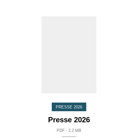
PRESSE 2026
Presse 2026
PDF - 2,2 MB