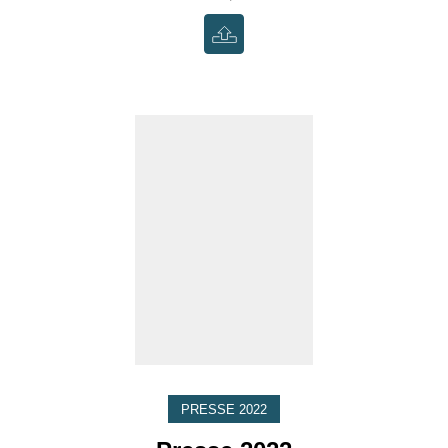
PRESSE 2022