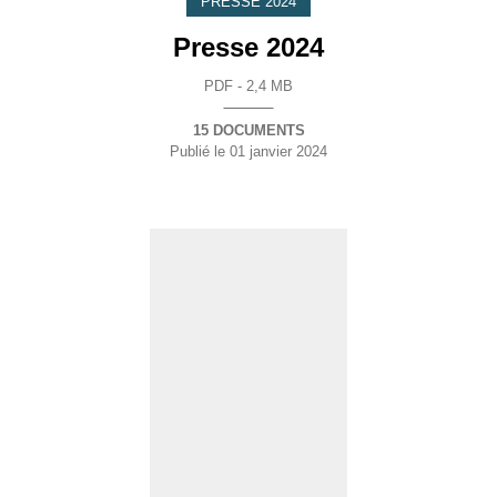
PRESSE 2024
Presse 2024
PDF - 2,4 MB
15 DOCUMENTS
Publié le
01 janvier 2024