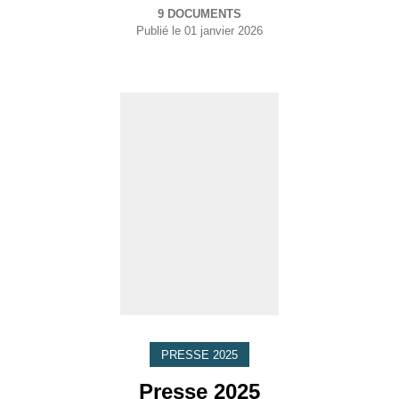
9 DOCUMENTS
Publié le
01 janvier 2026
PRESSE 2025
Presse 2025