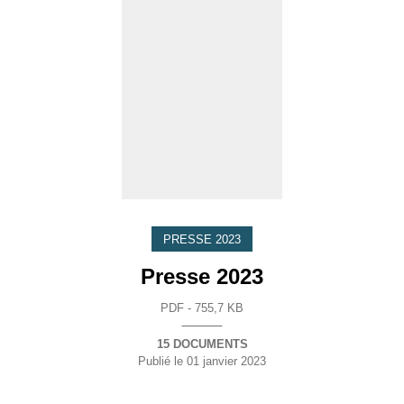
PRESSE 2023
Presse 2023
PDF - 755,7 KB
15 DOCUMENTS
Publié le
01 janvier 2023