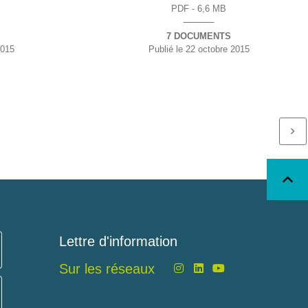
PDF - 6,6 MB
7 DOCUMENTS
2015
Publié le
22 octobre 2015
Lettre d'information
Sur les réseaux