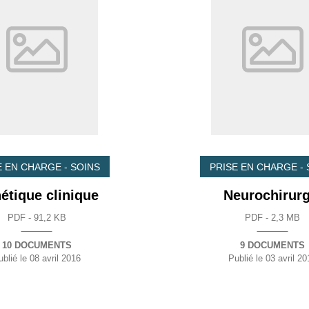
E EN CHARGE - SOINS
PRISE EN CHARGE - 
étique clinique
Neurochirurg
PDF - 91,2 KB
PDF - 2,3 MB
10 DOCUMENTS
9 DOCUMENTS
ublié le
08 avril 2016
Publié le
03 avril 20