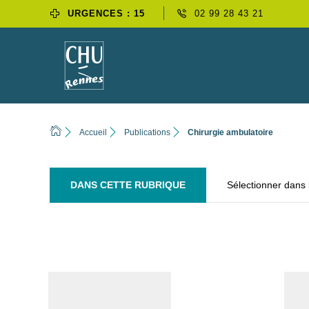
URGENCES : 15
02 99 28 43 21
Accueil
Publications
Chirurgie ambulatoire
DANS CETTE RUBRIQUE
Sélectionner dans