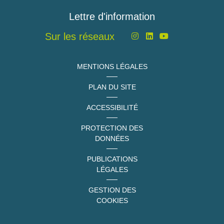
Lettre d'information
Sur les réseaux
MENTIONS LÉGALES
PLAN DU SITE
ACCESSIBILITÉ
PROTECTION DES
DONNÉES
PUBLICATIONS
LÉGALES
GESTION DES
COOKIES