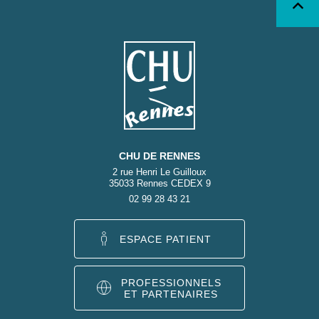
CHU DE RENNES
2 rue Henri Le Guilloux
35033 Rennes CEDEX 9
02 99 28 43 21
ESPACE PATIENT
PROFESSIONNELS
ET PARTENAIRES