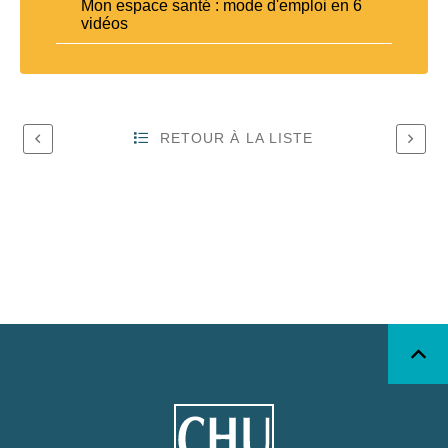
Mon espace santé : mode d'emploi en 6
vidéos
RETOUR À LA LISTE