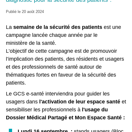
Publié le
20 août 2024
La
semaine de la sécurité des patients
est une
campagne lancée chaque année par le
ministère de la santé.
L’objectif de cette campagne est de promouvoir
l’implication des patients, des résidents et usagers
et des professionnels de santé autour de
thématiques fortes en faveur de la sécurité des
patients.
Le GCS e-santé interviendra pour guider les
usagers dans
l'activation de leur espace santé
et
sensibiliser les professionnels à
l'usage du
Dossier Médical Partagé et Mon Espace Santé :
Lundi 16 septembre :
stands usagers (Bloc