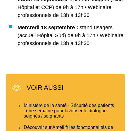
Hôpital et CCP) de 9h à 17h / Webinaire
professionnels de 13h à 13h30
Mercredi 18 septembre :
stand usagers
(accueil Hôpital Sud) de 9h à 17h / Webinaire
professionnels de 13h à 13h30
VOIR AUSSI
Ministère de la santé - Sécurité des patients
: une semaine pour favoriser le dialogue
soignés / soignants
Découvrir sur Ameli.fr les fonctionnalités de