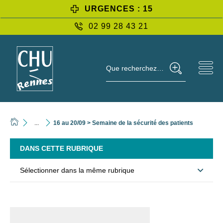
URGENCES : 15
02 99 28 43 21
Que recherchez-vous ?
...
16 au 20/09 > Semaine de la sécurité des patients
DANS CETTE RUBRIQUE
Sélectionner dans la même rubrique