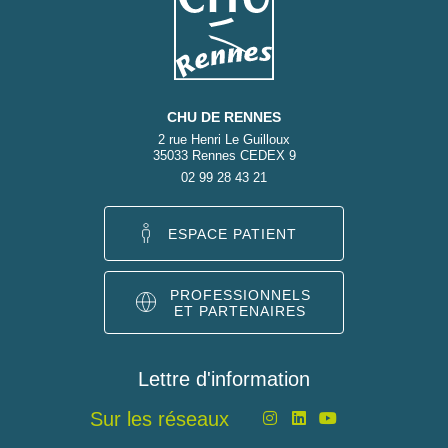
CHU DE RENNES
2 rue Henri Le Guilloux
35033 Rennes CEDEX 9
02 99 28 43 21
ESPACE PATIENT
PROFESSIONNELS
ET PARTENAIRES
Lettre d'information
Sur les réseaux