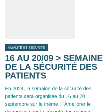
QUALITÉ ET SÉCURITÉ
16 AU 20/09 > SEMAINE
DE LA SÉCURITÉ DES
PATIENTS
En 2024, la semaine de la sécurité des
patients sera organisée du 16 au 20
septembre sur le thème : "Améliorer le
diagnostic pour la sécurité des patients".