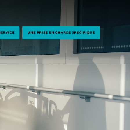
SERVICE
UNE PRISE EN CHARGE SPECIFIQUE