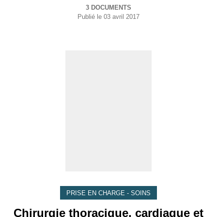
3 DOCUMENTS
Publié le
03 avril 2017
PRISE EN CHARGE - SOINS
Chirurgie thoracique, cardiaque et