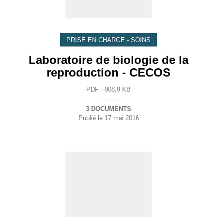
PRISE EN CHARGE - SOINS
Laboratoire de biologie de la
reproduction - CECOS
PDF - 908,9 KB
3 DOCUMENTS
Publié le
17 mai 2016