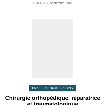
Publié le
30 septembre 2016
PRISE EN CHARGE - SOINS
Chirurgie orthopédique, réparatrice
et traumatologique