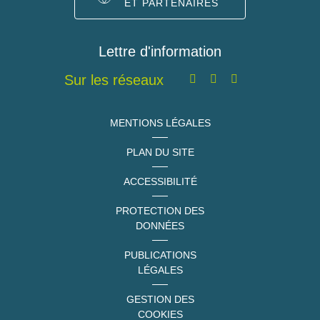
ET PARTENAIRES
Lettre d'information
Sur les réseaux
MENTIONS LÉGALES
PLAN DU SITE
ACCESSIBILITÉ
PROTECTION DES
DONNÉES
PUBLICATIONS
LÉGALES
GESTION DES
COOKIES