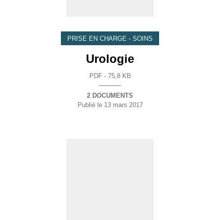
PRISE EN CHARGE - SOINS
Urologie
PDF - 75,8 KB
2 DOCUMENTS
Publié le
13 mars 2017