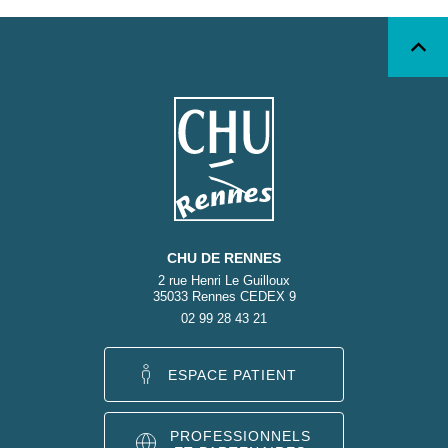
CHU DE RENNES
2 rue Henri Le Guilloux
35033 Rennes CEDEX 9
02 99 28 43 21
ESPACE PATIENT
PROFESSIONNELS