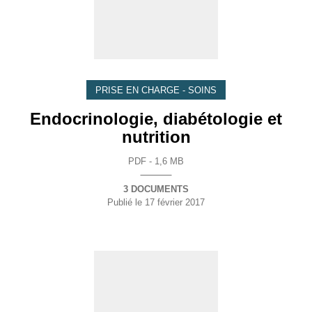
PRISE EN CHARGE - SOINS
Endocrinologie, diabétologie et
nutrition
PDF - 1,6 MB
3 DOCUMENTS
Publié le
17 février 2017