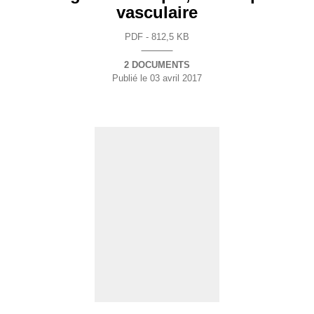
vasculaire
PDF - 812,5 KB
2 DOCUMENTS
Publié le
03 avril 2017