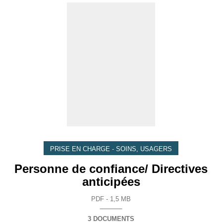
PRISE EN CHARGE - SOINS, USAGERS
Personne de confiance/ Directives
anticipées
PDF - 1,5 MB
3 DOCUMENTS