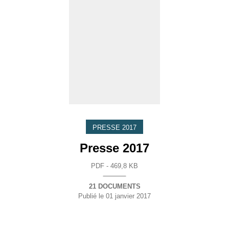
PRESSE 2017
Presse 2017
PDF - 469,8 KB
21 DOCUMENTS
Publié le
01 janvier 2017