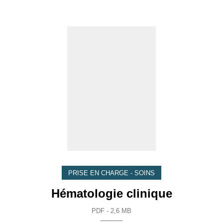
PRISE EN CHARGE - SOINS
Hématologie clinique
PDF - 2,6 MB