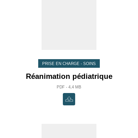
PRISE EN CHARGE - SOINS
Réanimation pédiatrique
PDF - 4,4 MB