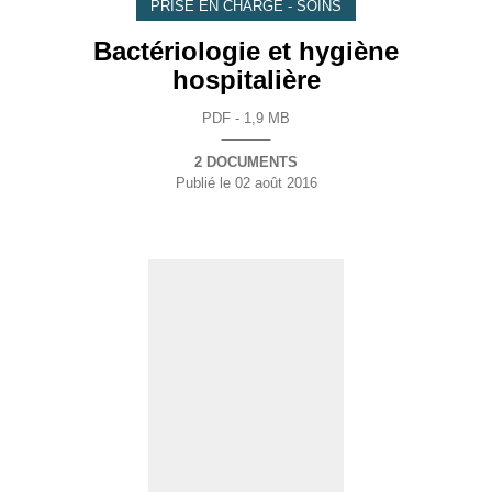
PRISE EN CHARGE - SOINS
Bactériologie et hygiène
hospitalière
PDF - 1,9 MB
2 DOCUMENTS
Publié le
02 août 2016