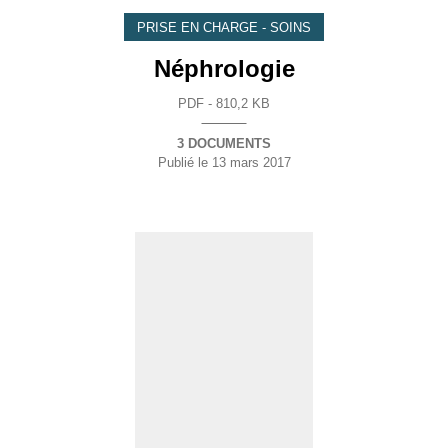
PRISE EN CHARGE - SOINS
Néphrologie
PDF - 810,2 KB
3 DOCUMENTS
Publié le
13 mars 2017