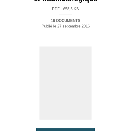
PDF - 658,5 KB
16 DOCUMENTS
Publié le
27 septembre 2016