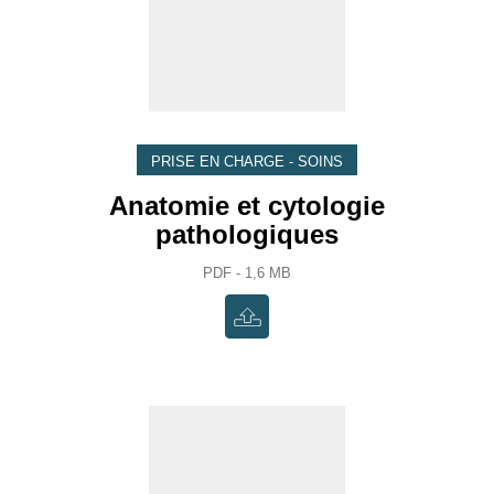
PRISE EN CHARGE - SOINS
Anatomie et cytologie
pathologiques
PDF - 1,6 MB