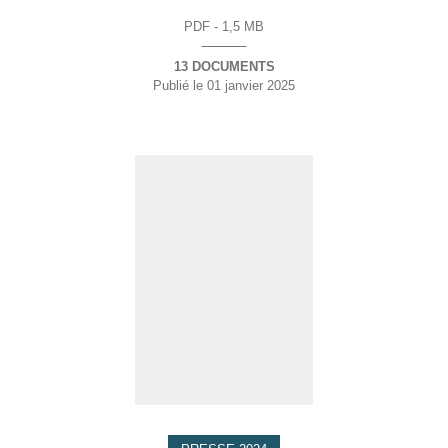
PDF - 1,5 MB
13 DOCUMENTS
Publié le
01 janvier 2025