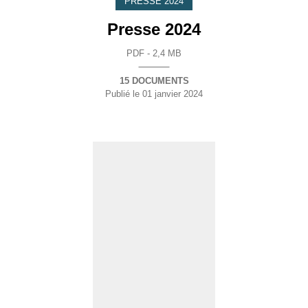
PRESSE 2024
Presse 2024
PDF - 2,4 MB
15 DOCUMENTS
Publié le
01 janvier 2024