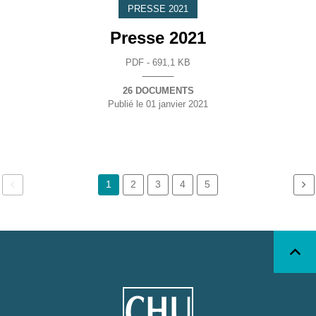
PRESSE 2021
Presse 2021
PDF - 691,1 KB
26 DOCUMENTS
Publié le
01 janvier 2021
1
2
3
4
5