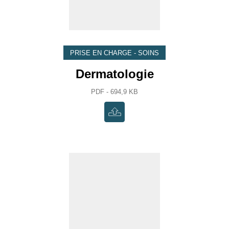
PRISE EN CHARGE - SOINS
Dermatologie
PDF - 694,9 KB