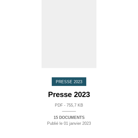
PRESSE 2023
Presse 2023
PDF - 755,7 KB
15 DOCUMENTS
Publié le
01 janvier 2023