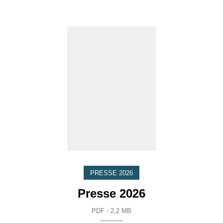
PRESSE 2026
Presse 2026
PDF - 2,2 MB