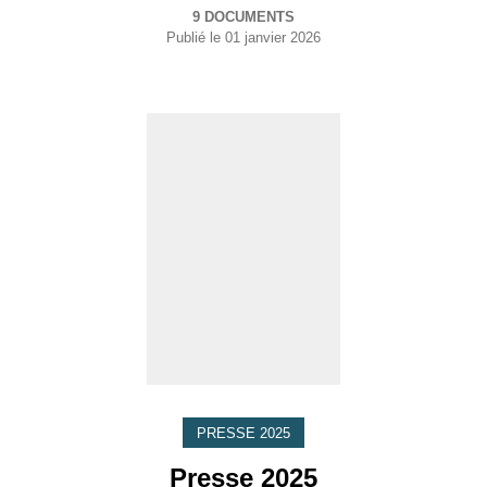
9 DOCUMENTS
Publié le
01 janvier 2026
PRESSE 2025
Presse 2025