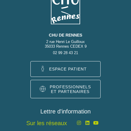
CHU DE RENNES
2 rue Henri Le Guilloux
35033 Rennes CEDEX 9
02 99 28 43 21
ESPACE PATIENT
PROFESSIONNELS
ET PARTENAIRES
Lettre d'information
Sur les réseaux