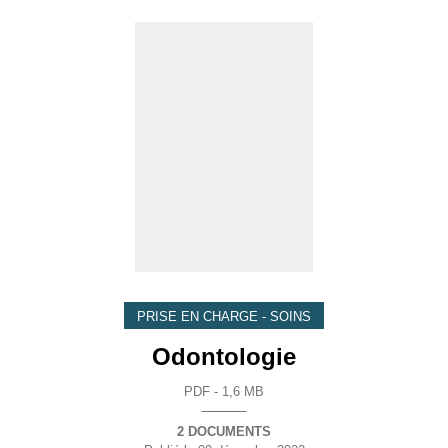
PRISE EN CHARGE - SOINS
Odontologie
PDF - 1,6 MB
2 DOCUMENTS