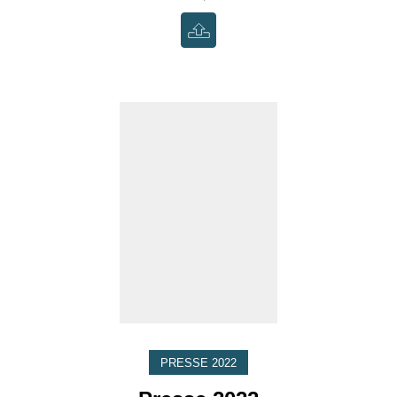
PRESSE 2022