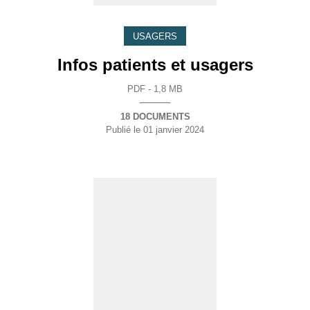
USAGERS
Infos patients et usagers
PDF - 1,8 MB
18 DOCUMENTS
Publié le
01 janvier 2024