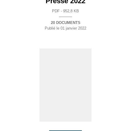
Presse 2022
PDF - 952,8 KB
20 DOCUMENTS
Publié le
01 janvier 2022