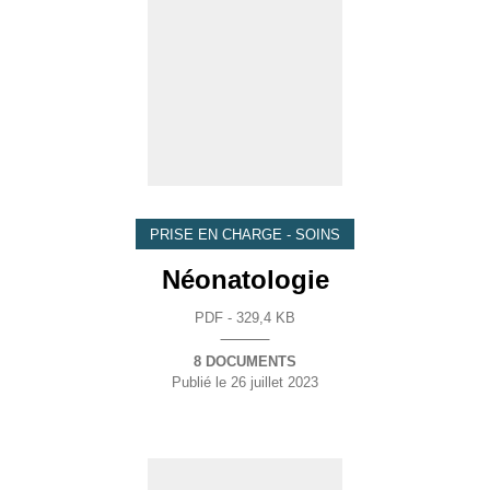
PRISE EN CHARGE - SOINS
Néonatologie
PDF - 329,4 KB
8 DOCUMENTS
Publié le
26 juillet 2023