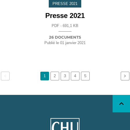
PRESSE 2021
Presse 2021
PDF - 691,1 KB
26 DOCUMENTS
Publié le
01 janvier 2021
1
2
3
4
5