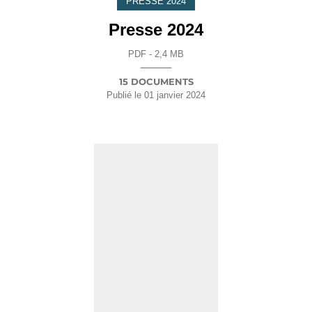
PRESSE 2024
Presse 2024
PDF - 2,4 MB
15 DOCUMENTS
Publié le
01 janvier 2024