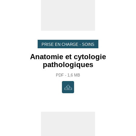
PRISE EN CHARGE - SOINS
Anatomie et cytologie
pathologiques
PDF - 1,6 MB