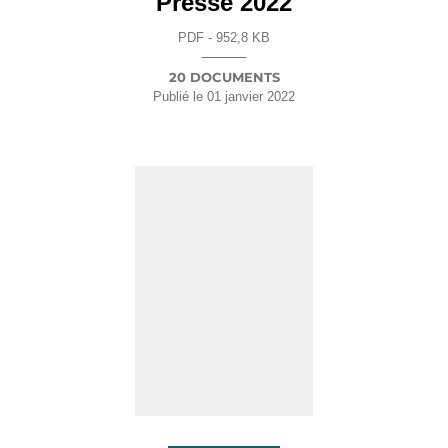
Presse 2022
PDF - 952,8 KB
20 DOCUMENTS
Publié le
01 janvier 2022