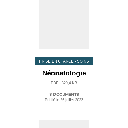
PRISE EN CHARGE - SOINS
Néonatologie
PDF - 329,4 KB
8 DOCUMENTS
Publié le
26 juillet 2023