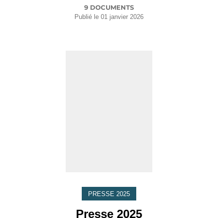
9 DOCUMENTS
Publié le
01 janvier 2026
PRESSE 2025
Presse 2025