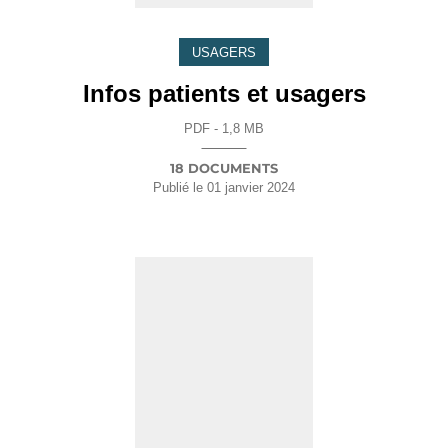
USAGERS
Infos patients et usagers
PDF - 1,8 MB
18 DOCUMENTS
Publié le
01 janvier 2024