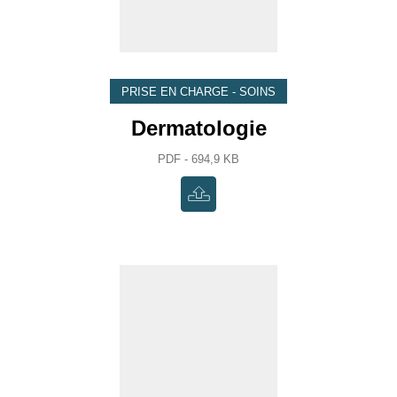
PRISE EN CHARGE - SOINS
Dermatologie
PDF - 694,9 KB