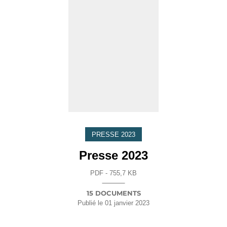
PRESSE 2023
Presse 2023
PDF - 755,7 KB
15 DOCUMENTS
Publié le
01 janvier 2023