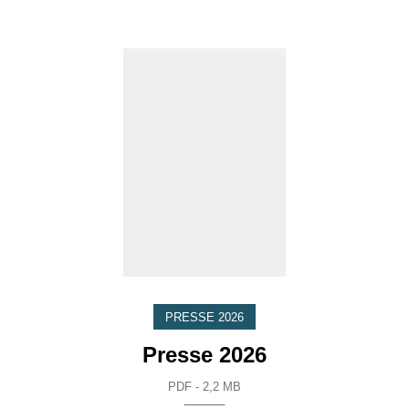
PRESSE 2026
Presse 2026
PDF - 2,2 MB