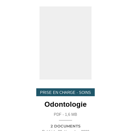
PRISE EN CHARGE - SOINS
Odontologie
PDF - 1,6 MB
2 DOCUMENTS