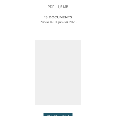
PDF - 1,5 MB
13 DOCUMENTS
Publié le
01 janvier 2025