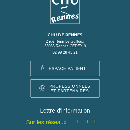
CHU DE RENNES
2 rue Henri Le Guilloux
35033 Rennes CEDEX 9
02 99 28 43 21
ESPACE PATIENT
PROFESSIONNELS
ET PARTENAIRES
Lettre d'information
Sur les réseaux