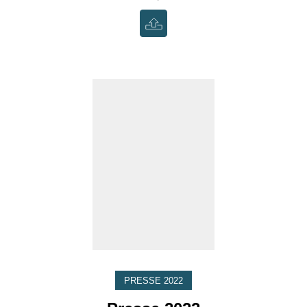
PRESSE 2022