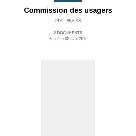
Commission des usagers
PDF - 65,6 KB
2 DOCUMENTS
Publié le
08 avril 2019