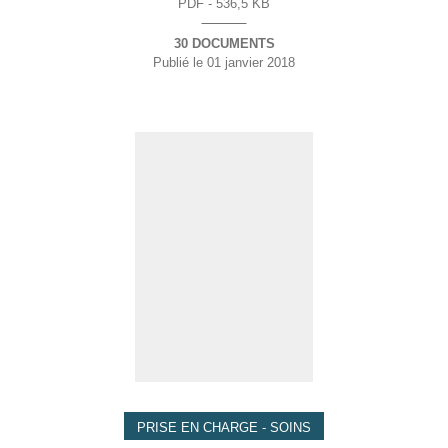
PDF - 536,5 KB
30 DOCUMENTS
Publié le
01 janvier 2018
PRISE EN CHARGE - SOINS