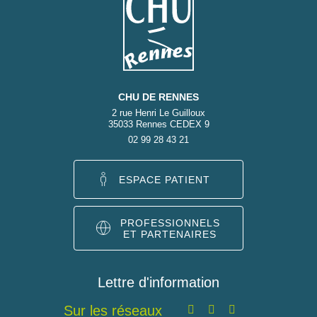
CHU DE RENNES
2 rue Henri Le Guilloux
35033 Rennes CEDEX 9
02 99 28 43 21
ESPACE PATIENT
PROFESSIONNELS
ET PARTENAIRES
Lettre d'information
Sur les réseaux