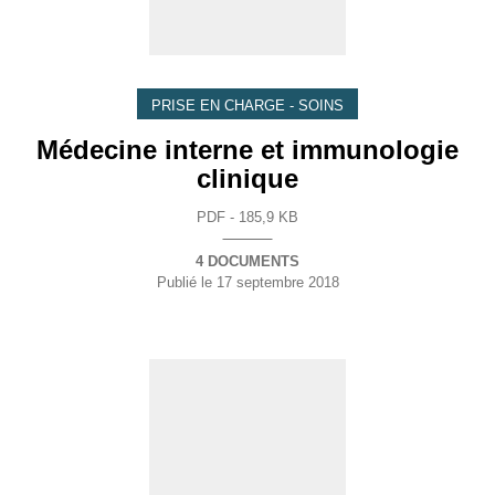
PRISE EN CHARGE - SOINS
Médecine interne et immunologie
clinique
PDF - 185,9 KB
4 DOCUMENTS
Publié le
17 septembre 2018