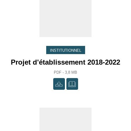
INSTITUTIONNEL
Projet d'établissement 2018-2022
PDF - 3,8 MB