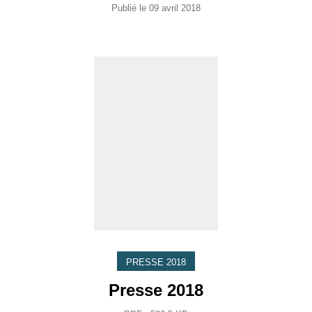
Publié le
09 avril 2018
PRESSE 2018
Presse 2018