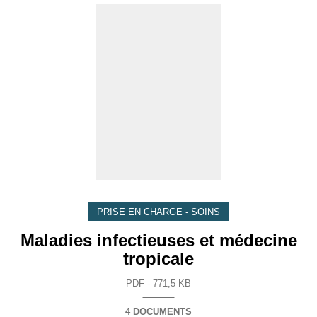
PRISE EN CHARGE - SOINS
Maladies infectieuses et médecine
tropicale
PDF - 771,5 KB
4 DOCUMENTS