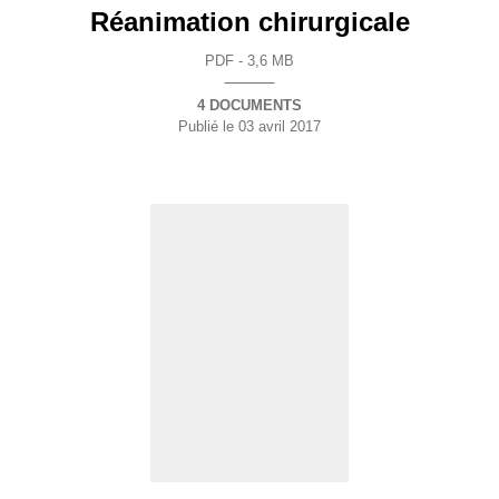
Réanimation chirurgicale
PDF - 3,6 MB
4 DOCUMENTS
Publié le
03 avril 2017