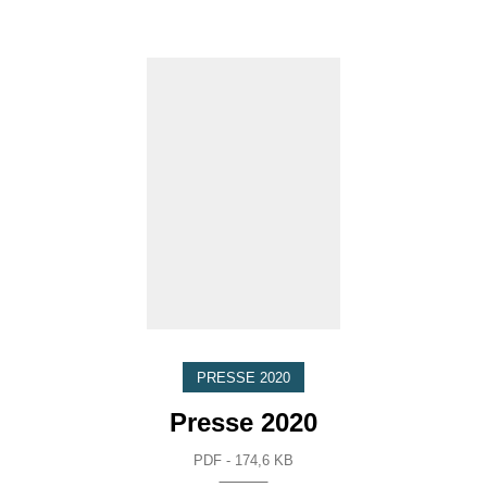
PRESSE 2020
Presse 2020
PDF - 174,6 KB