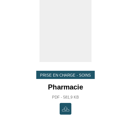
PRISE EN CHARGE - SOINS
Pharmacie
PDF - 581,9 KB