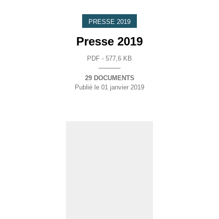
PRESSE 2019
Presse 2019
PDF - 577,6 KB
29 DOCUMENTS
Publié le
01 janvier 2019