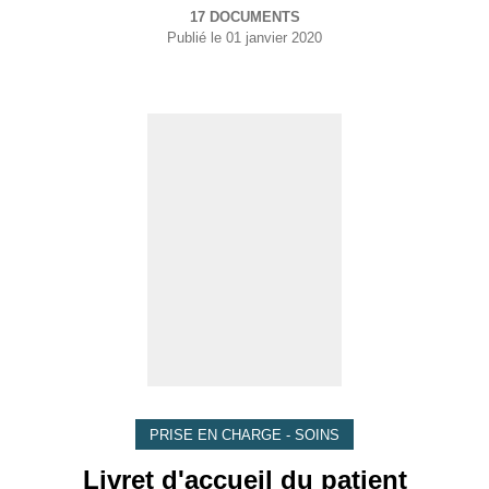
17 DOCUMENTS
Publié le
01 janvier 2020
PRISE EN CHARGE - SOINS
Livret d'accueil du patient