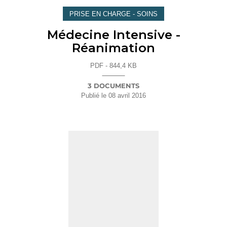
PRISE EN CHARGE - SOINS
Médecine Intensive -
Réanimation
PDF - 844,4 KB
3 DOCUMENTS
Publié le
08 avril 2016