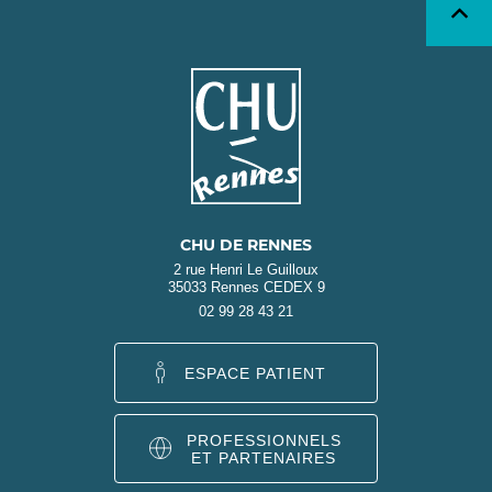
CHU DE RENNES
2 rue Henri Le Guilloux
35033 Rennes CEDEX 9
02 99 28 43 21
ESPACE PATIENT
PROFESSIONNELS
ET PARTENAIRES