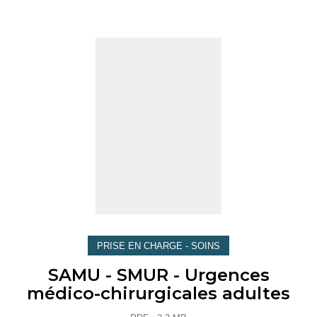
PRISE EN CHARGE - SOINS
SAMU - SMUR - Urgences
médico-chirurgicales adultes