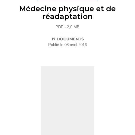
Médecine physique et de
réadaptation
PDF - 2,0 MB
17 DOCUMENTS
Publié le
08 avril 2016