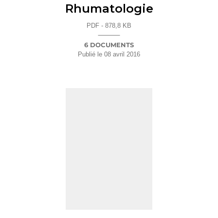
Rhumatologie
PDF - 878,8 KB
6 DOCUMENTS
Publié le
08 avril 2016