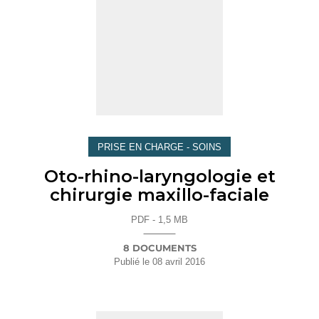
PRISE EN CHARGE - SOINS
Oto-rhino-laryngologie et
chirurgie maxillo-faciale
PDF - 1,5 MB
8 DOCUMENTS
Publié le
08 avril 2016