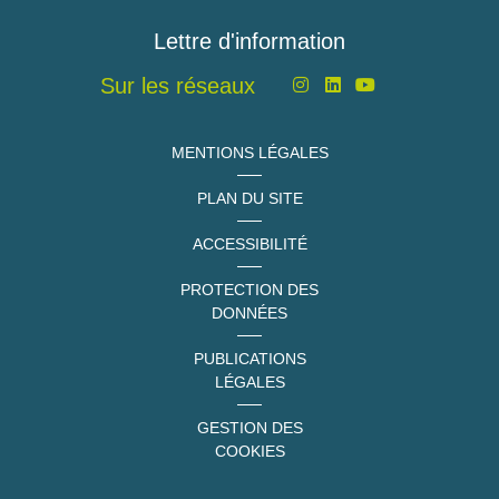
Lettre d'information
Sur les réseaux
MENTIONS LÉGALES
PLAN DU SITE
ACCESSIBILITÉ
PROTECTION DES
DONNÉES
PUBLICATIONS
LÉGALES
GESTION DES
COOKIES