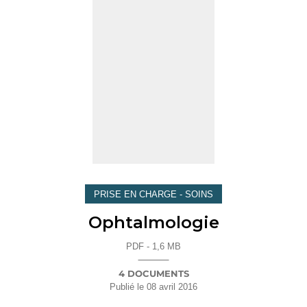
PRISE EN CHARGE - SOINS
Ophtalmologie
PDF - 1,6 MB
4 DOCUMENTS
Publié le
08 avril 2016