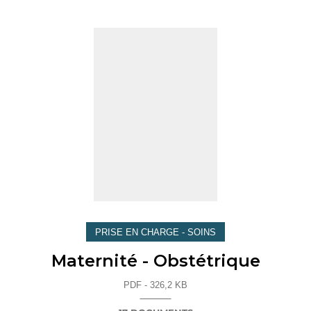
PRISE EN CHARGE - SOINS
Maternité - Obstétrique
PDF - 326,2 KB