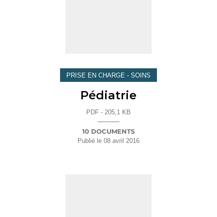
PRISE EN CHARGE - SOINS
Pédiatrie
PDF - 205,1 KB
10 DOCUMENTS
Publié le
08 avril 2016