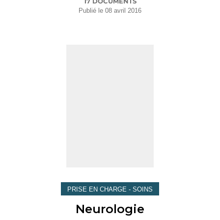
17 DOCUMENTS
Publié le
08 avril 2016
PRISE EN CHARGE - SOINS
Neurologie