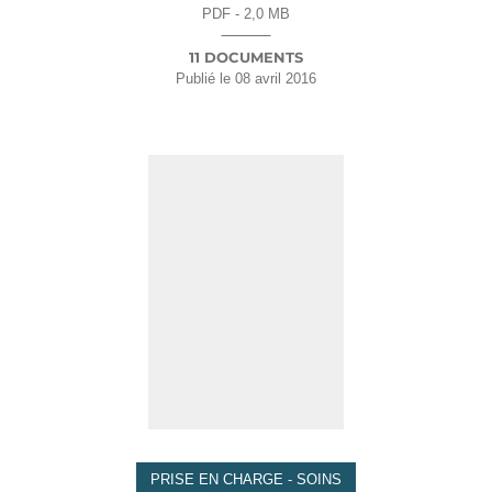
PDF - 2,0 MB
11 DOCUMENTS
Publié le
08 avril 2016
PRISE EN CHARGE - SOINS