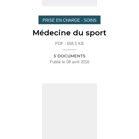
PRISE EN CHARGE - SOINS
Médecine du sport
PDF - 658,5 KB
5 DOCUMENTS
Publié le
08 avril 2016