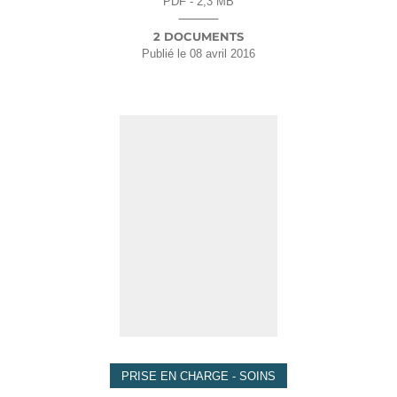
PDF - 2,3 MB
2 DOCUMENTS
Publié le
08 avril 2016
PRISE EN CHARGE - SOINS