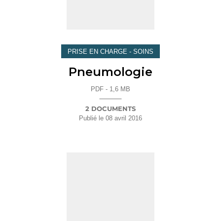
PRISE EN CHARGE - SOINS
Pneumologie
PDF - 1,6 MB
2 DOCUMENTS
Publié le
08 avril 2016