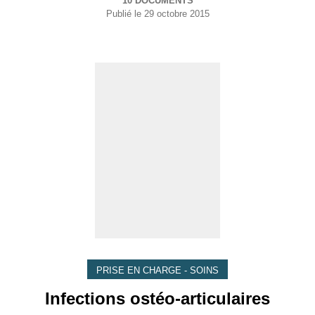
10 DOCUMENTS
Publié le
29 octobre 2015
PRISE EN CHARGE - SOINS
Infections ostéo-articulaires