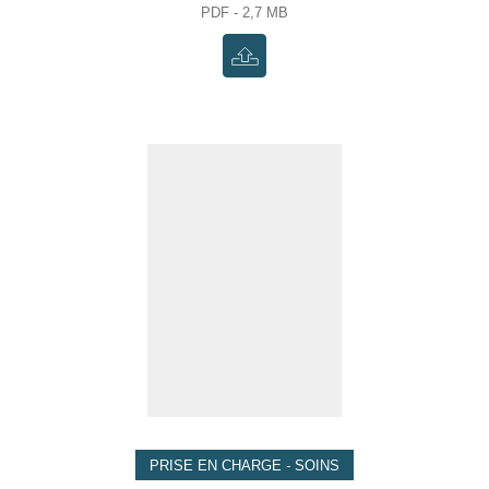
PDF - 2,7 MB
PRISE EN CHARGE - SOINS