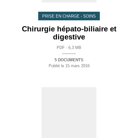
PRISE EN CHARGE - SOINS
Chirurgie hépato-biliaire et
digestive
PDF - 6,3 MB
5 DOCUMENTS
Publié le
15 mars 2016