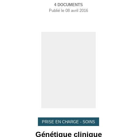
4 DOCUMENTS
Publié le
08 avril 2016
PRISE EN CHARGE - SOINS
Génétique clinique