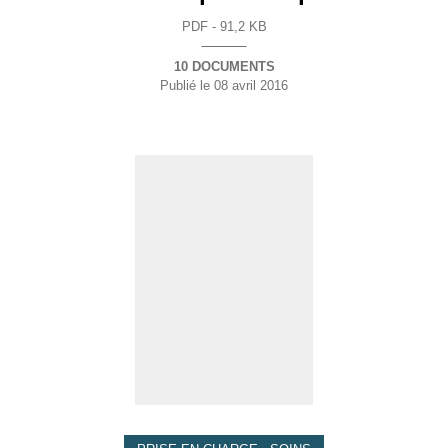
PDF - 91,2 KB
10 DOCUMENTS
Publié le
08 avril 2016