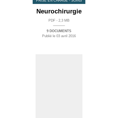
PRISE EN CHARGE - SOINS
Neurochirurgie
PDF - 2,3 MB
9 DOCUMENTS
Publié le
03 avril 2016