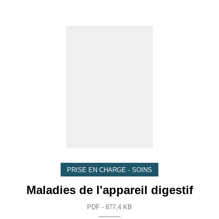
PRISE EN CHARGE - SOINS
Maladies de l'appareil digestif
PDF - 877,4 KB