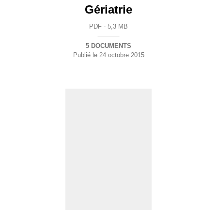
Gériatrie
PDF - 5,3 MB
5 DOCUMENTS
Publié le
24 octobre 2015