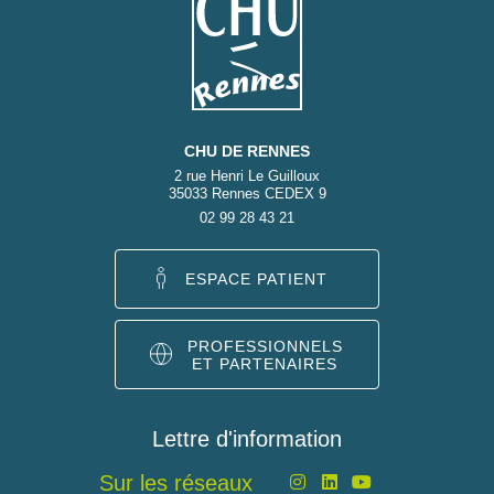
CHU DE RENNES
2 rue Henri Le Guilloux
35033 Rennes CEDEX 9
02 99 28 43 21
ESPACE PATIENT
PROFESSIONNELS
ET PARTENAIRES
Lettre d'information
Sur les réseaux