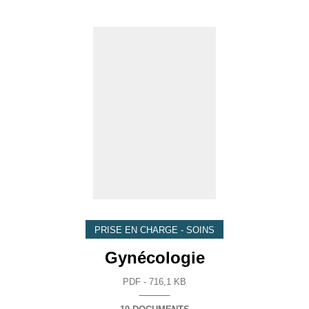
PRISE EN CHARGE - SOINS
Gynécologie
PDF - 716,1 KB