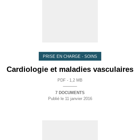
PRISE EN CHARGE - SOINS
Cardiologie et maladies vasculaires
PDF - 1,2 MB
7 DOCUMENTS
Publié le
11 janvier 2016