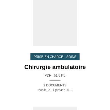
PRISE EN CHARGE - SOINS
Chirurgie ambulatoire
PDF - 51,8 KB
2 DOCUMENTS
Publié le
11 janvier 2016