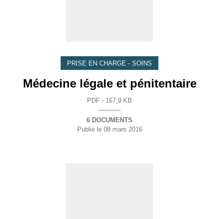
PRISE EN CHARGE - SOINS
Médecine légale et pénitentaire
PDF - 167,9 KB
6 DOCUMENTS
Publié le
08 mars 2016